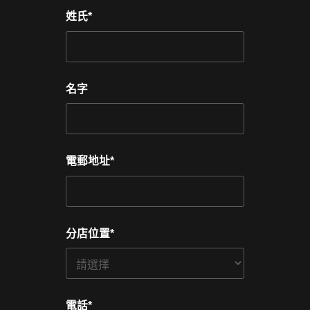
姓氏
*
名字
電郵地址
*
分店位置
*
電話
*