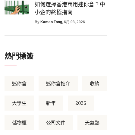
如何選擇香港商用迷你倉？中
小企的終極指南
By
Kaman Fong
, 6月 03, 2026
熱門標簽
迷你倉
迷你倉推介
收納
大學生
新年
2026
儲物櫃
公司文件
天氣熱