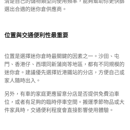
清楚自己的儲物類型同使用頻率，能夠幫助你更快篩
選出合適的迷你倉供應商。
位置與交通便利性最重要
位置是選擇迷你倉時最關鍵的因素之一。沙田、屯
門、香港仔、西環同新蒲崗等地區，都有不同規模的
迷你倉。建議優先選擇近港鐵站的分店，方便自己或
家人隨時出入。
另外，有車的家庭更應留意分店是否提供免費泊車
位，或者有足夠的臨時停車空間。搬運季節物品或大
件家具時，交通便利程度會直接影響使用體驗。