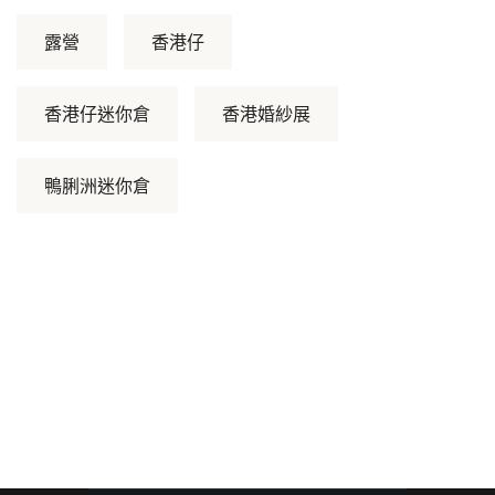
露營
香港仔
香港仔迷你倉
香港婚紗展
鴨脷洲迷你倉