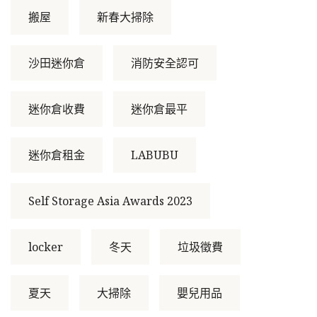
搬屋
新春大掃除
沙田迷你倉
消防安全認可
迷你倉收費
迷你倉最平
迷你倉租金
LABUBU
Self Storage Asia Awards 2023
locker
冬天
垃圾徵費
夏天
大掃除
嬰兒用品