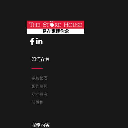
如何存倉
提取報價
預約參觀
尺寸參考
部落格
服務內容