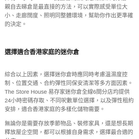
親自去睇倉是最直接的方法，可以實際感受單位大
小、走廊闊度、照明同整體環境，幫助你作出更準確
的決定。
選擇適合香港家庭的迷你倉
綜合以上因素，選擇迷你倉時應同時考慮溫濕度控
制、位置交通、合約彈性同保安清潔等多方面因素。
The Store House 易存家迷你倉全線6間分店均提供
24小時密碼存取、不同呎數單位選擇，以及彈性租約
安排，適合香港家庭的多樣化儲物需要。
無論你是需要存放季節物品、裝修家具，還是想長期
釋放屋企空間，都可以根據自身需求，選擇最合適的