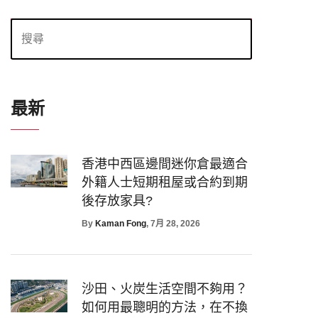
最新
香港中西區邊間迷你倉最適合
外籍人士短期租屋或合約到期
後存放家具?
By
Kaman Fong
, 7月 28, 2026
沙田、火炭生活空間不夠用？
如何用最聰明的方法，在不換