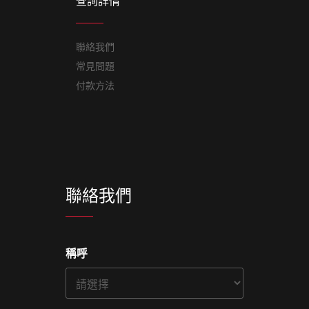
查詢詳情
聯絡我們
常見問題
付款方法
聯絡我們
稱呼