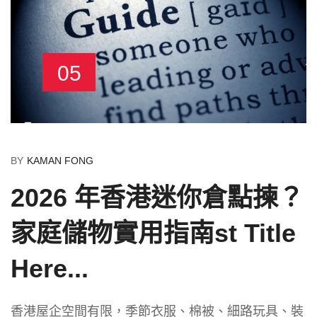
05
BY
KAMAN FONG
2026 年香港迷你倉點揀？
家庭儲物實用指南st Title
Here...
香港屋企空間有限，季節衣服、棉被、細路玩具、裝