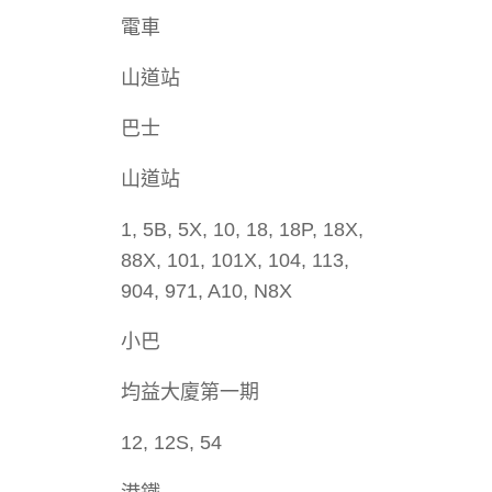
電車
山道站
巴士
山道站
1, 5B, 5X, 10, 18, 18P, 18X,
88X, 101, 101X, 104, 113,
904, 971, A10, N8X
小巴
均益大廈第一期
12, 12S, 54