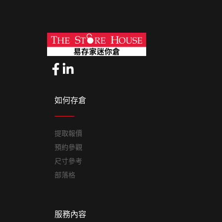
如何存倉
提取報價
預約參觀
尺寸參考
部落格
服務內容