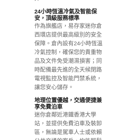
24小時恆溫冷氣及智能保
安，頂級服務標準
作為旗艦店，易存家迷你倉
西環店提供最高級別的安全
保障。倉內設有24小時恆溫
冷氣控制，確保您的貴重物
品及文件免受潮濕損害；同
時配備最先進的全天候閉路
電視監控及智能門禁系統，
讓您安心儲存。
地理位置優越，交通便捷兼
享免費泊車
迷你倉鄰近港鐵香港大學
站，並提供免費泊車及裝卸
區，無論是駕車人士或依賴