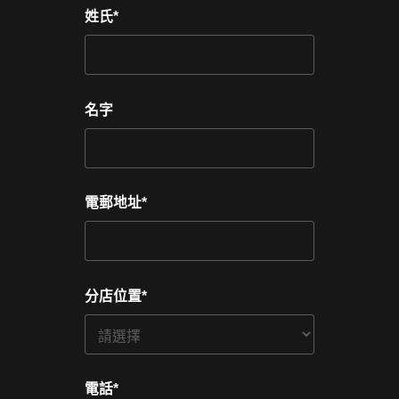
姓氏
*
名字
電郵地址
*
分店位置
*
電話
*