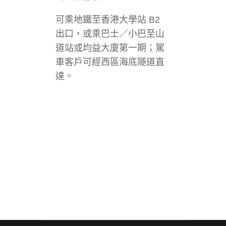
可乘地鐵至香港大學站 B2
出口，或乘巴士／小巴至山
道站或均益大廈第一期；駕
車客戶可經西區海底隧道直
達。