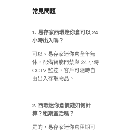
常見問題
1. 易存家西環迷你倉可以 24
小時出入嗎？
可以。易存家迷你倉全年無
休，配備智能門禁與 24 小時
CCTV 監控，客戶可隨時自
由出入存取物品。
2. 西環迷你倉價錢如何計
算？租期靈活嗎？
是的，易存家迷你倉租期可