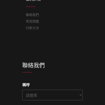
聯絡我們
常見問題
付款方法
聯絡我們
稱呼