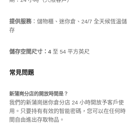
提供服務
：儲物櫃、迷你倉、24/7 全天候恆溫儲
存
儲存空間尺寸：4
至 54 平方英尺
常見問題
新蒲崗分店的開放時間是？
我們的新蒲崗迷你倉分店 24 小時開放予客戶使
用。只要持有有效的智能密碼，您可以在任何時
間自由進出存取物品。