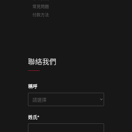
常見問題
付款方法
聯絡我們
稱呼
姓氏
*