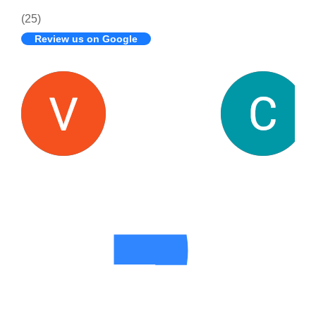
(25)
Review us on Google