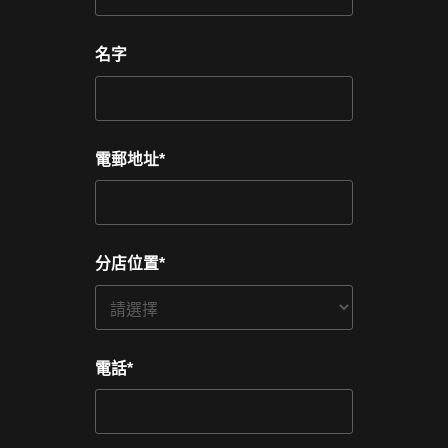
名字
電郵地址
*
分店位置
*
電話
*