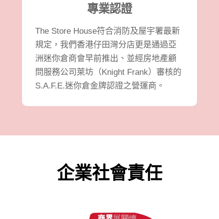
專業認證
The Store House符合消防及屋宇署最新
規定，我們香港仔田灣分店更是通過亞
洲迷你倉商會早前推出、並經房地產顧
問服務公司萊坊（Knight Frank）審核的
S.A.F.E.迷你倉金牌認證之營運商。
企業社會責任