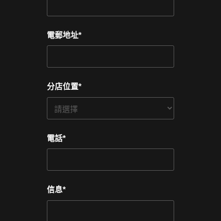
電郵地址
*
分店位置
*
電話
*
信息
*