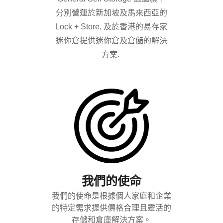
分別營運於新加坡及馬來西亞的
Lock + Store, 及於香港的易存家
迷你倉提供迷你倉及倉儲的解決
方案.
我們的使命
我們的使命是根據個人家庭和企業
的特定需求提供價格合理且靈活的
存儲和倉庫解決方案。