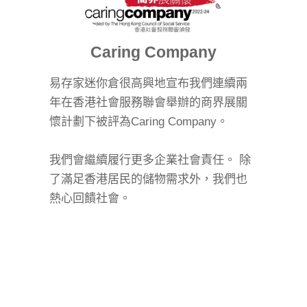
Caring Company
易存家迷你倉很高興地宣布我們連續兩
年在香港社會服務聯會舉辦的商界展關
懷計劃下被評為Caring Company。
我們會繼續履行更多企業社會責任。 除
了滿足香港居民的儲物需求外，我們也
熱心回饋社會。