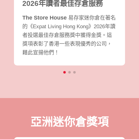
2026年讀者最佳存倉服務
The Store House
易存家迷你倉在著名
的《Expat Living Hong Kong》2026年讀
者投選最佳存倉服務獎中獲得金獎。這
獎項表彰了香港一些表現優秀的公司，
藉此宣揚他們！
亞洲迷你倉獎項