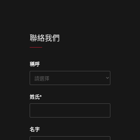
聯絡我們
稱呼
姓氏
*
名字