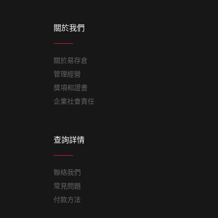
關於我們
關於易存倉
管理經營
獎項和證書
企業社會責任
查詢詳情
聯絡我們
常見問題
付款方法