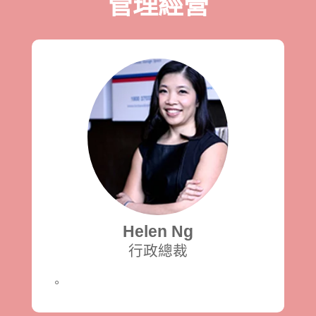
管理經營
Helen Ng
行政總裁
。