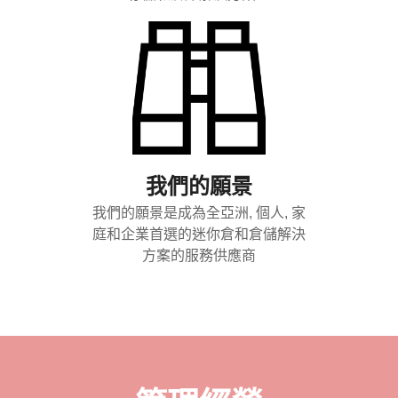
我們的願景
我們的願景是成為全亞洲, 個人, 家
庭和企業首選的迷你倉和倉儲解決
方案的服務供應商