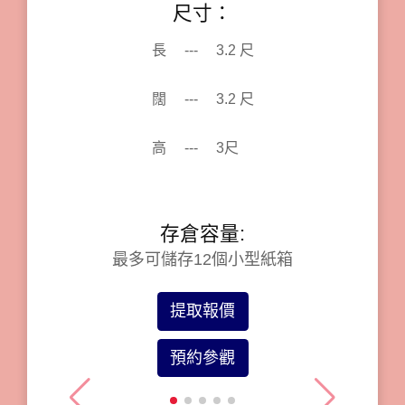
尺寸：
尺寸：
尺寸：
尺寸：
尺寸：
尺寸：
尺寸：
長
長
長
長
長
長
---
---
---
---
---
---
16 尺
3.2 尺
5.8 尺
7.7 尺
16 尺
3.2 尺
長
---
7.2 尺
闊
闊
闊
闊
闊
闊
---
---
---
---
---
---
5.4 尺
3.2 尺
5.7 尺
5.8尺
5.4 尺
3.2 尺
闊
---
2.9 尺
高
高
高
高
高
高
---
---
---
---
---
---
6.5 尺
3尺
6.5 尺
6.5 尺
6.5 尺
3尺
高
---
6.5 尺
存倉容量:
存倉容量:
存倉容量:
存倉容量
存倉容量
存倉容量
存倉容量:
最多可儲存264個小型紙箱
最多可儲存120個小型紙箱
最多可儲存264個小型紙箱
最多可儲存12個小型紙箱
最多可儲存96個小型紙箱
最多可儲存12個小型紙箱
最多可儲存60個小型紙箱
提取報價
提取報價
提取報價
提取報價
提取報價
提取報價
提取報價
預約參觀
預約參觀
預約參觀
預約參觀
預約參觀
預約參觀
預約參觀