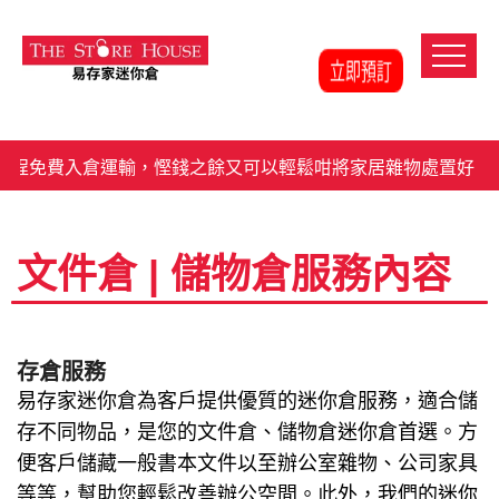
程免費入倉運輸，慳錢之餘又可以輕鬆咁將家居雜物處置好。
文件倉 | 儲物倉服務內容
存倉服務
易存家迷你倉為客戶提供優質的迷你倉服務，適合儲
存不同物品，是您的文件倉、儲物倉迷你倉首選。方
便客戶儲藏一般書本文件以至辦公室雜物、公司家具
等等，幫助您輕鬆改善辦公空間。此外，我們的迷你