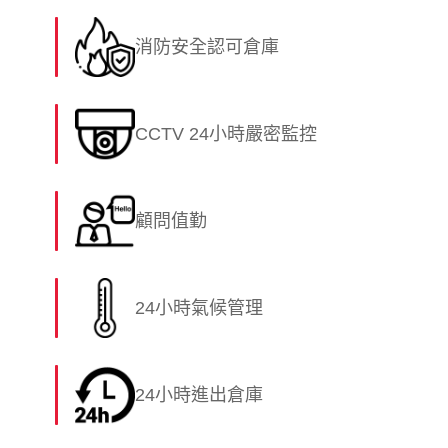
消防安全認可倉庫
CCTV 24小時嚴密監控
顧問值勤
24小時氣候管理
24小時進出倉庫