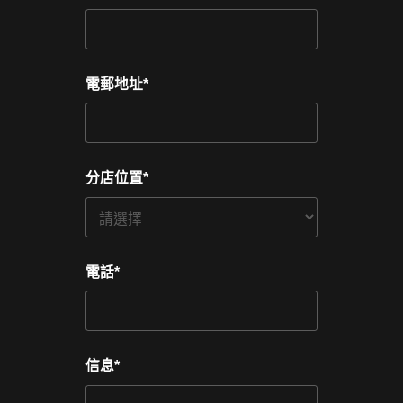
電郵地址
*
分店位置
*
電話
*
信息
*