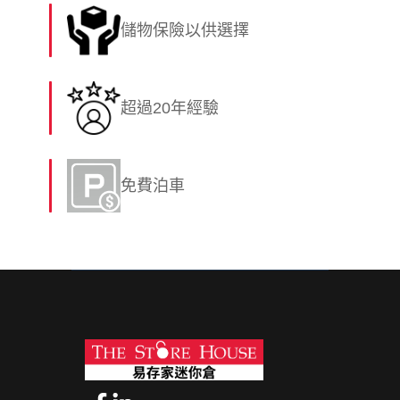
儲物保險以供選擇
超過20年經驗
免費泊車