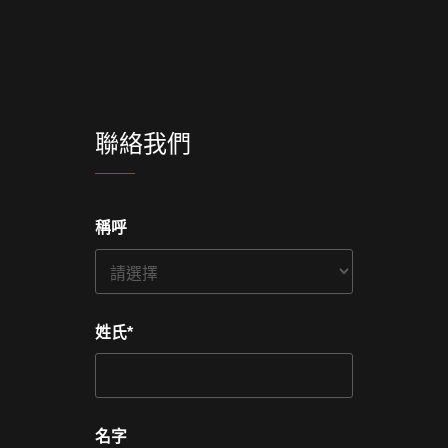
聯絡我們
稱呼
姓氏
*
名字