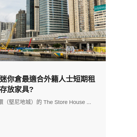
迷你倉最適合外籍人士短期租
存放家具?
地城）的 The Store House ...