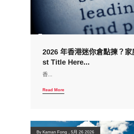
2026 年香港迷你倉點揀？
st Title Here...
香...
Read More
By Kaman Fong
,
5月 26 2026