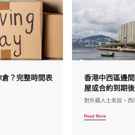
你倉？完整時間表
香港中西區邊間
屋或合約到期後
對外籍人士來說，西環（堅尼
Read More