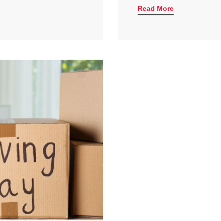
Read More