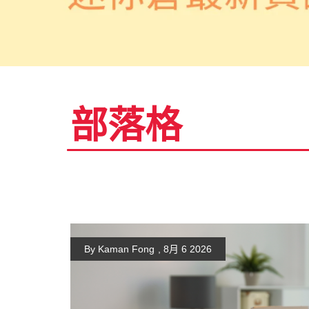
部落格
By Kaman Fong
,
8月 6 2026