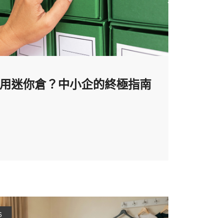
用迷你倉？中小企的終極指南
6