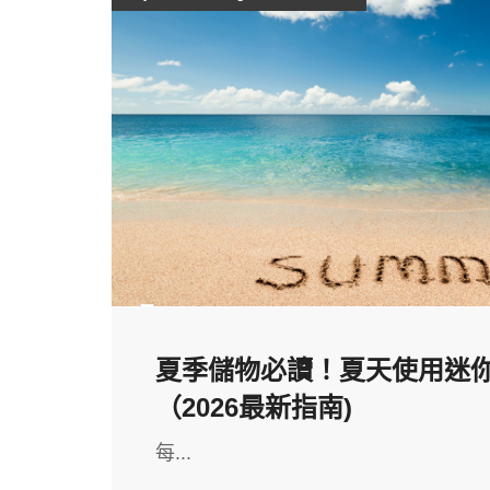
夏季儲物必讀！夏天使用迷你倉
（2026最新指南)
每...