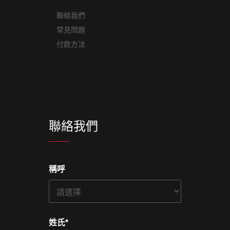
聯絡我們
常見問題
付款方法
聯絡我們
稱呼
姓氏
*