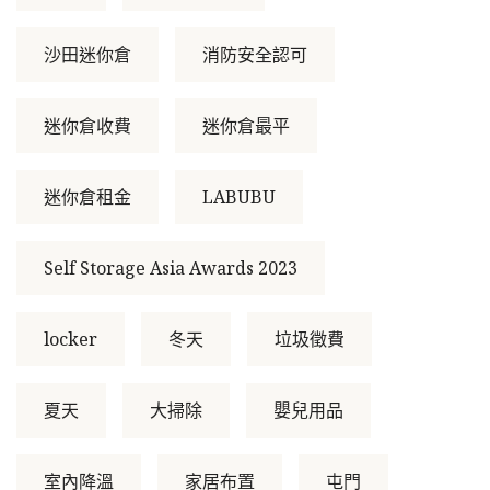
沙田迷你倉
消防安全認可
迷你倉收費
迷你倉最平
迷你倉租金
LABUBU
Self Storage Asia Awards 2023
locker
冬天
垃圾徵費
夏天
大掃除
嬰兒用品
室內降溫
家居布置
屯門