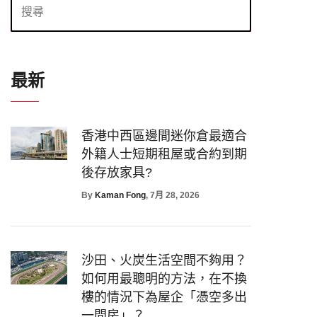
最新
香港中西區邊間迷你倉最適合
外籍人士短期租屋或合約到期
後存放家具?
By
Kaman Fong
, 7月 28, 2026
沙田、火炭生活空間不夠用？
如何用最聰明的方法，在不換
樓的情況下為屋企「憑空多出
一間房」？