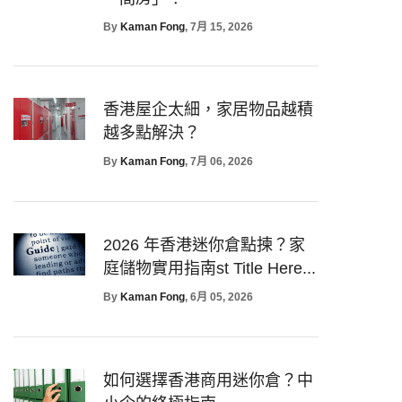
By
Kaman Fong
, 7月 15, 2026
香港屋企太細，家居物品越積
越多點解決？
By
Kaman Fong
, 7月 06, 2026
2026 年香港迷你倉點揀？家
庭儲物實用指南st Title Here...
By
Kaman Fong
, 6月 05, 2026
如何選擇香港商用迷你倉？中