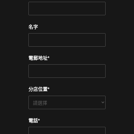
名字
電郵地址
*
分店位置
*
電話
*