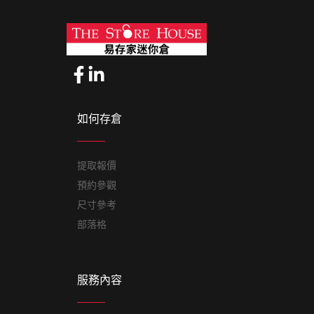
如何存倉
提取報價
預約參觀
尺寸參考
部落格
服務內容