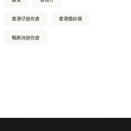
香港仔迷你倉
香港婚紗展
鴨脷洲迷你倉