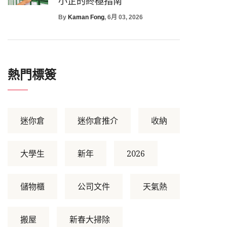
小企的終極指南
By
Kaman Fong
, 6月 03, 2026
熱門標簽
迷你倉
迷你倉推介
收納
大學生
新年
2026
儲物櫃
公司文件
天氣熱
搬屋
新春大掃除