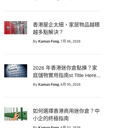
香港屋企太細，家居物品越積
越多點解決？
By
Kaman Fong
, 7月 06, 2026
2026 年香港迷你倉點揀？家
庭儲物實用指南st Title Here...
By
Kaman Fong
, 6月 05, 2026
如何選擇香港商用迷你倉？中
小企的終極指南
By
Kaman Fong
, 6月 03, 2026