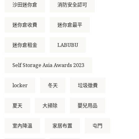
沙田迷你倉
消防安全認可
迷你倉收費
迷你倉最平
迷你倉租金
LABUBU
Self Storage Asia Awards 2023
locker
冬天
垃圾徵費
夏天
大掃除
嬰兒用品
室內降溫
家居布置
屯門