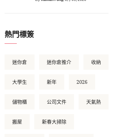
熱門標簽
迷你倉
迷你倉推介
收納
大學生
新年
2026
儲物櫃
公司文件
天氣熱
搬屋
新春大掃除