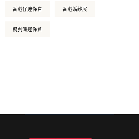
香港仔迷你倉
香港婚紗展
鴨脷洲迷你倉