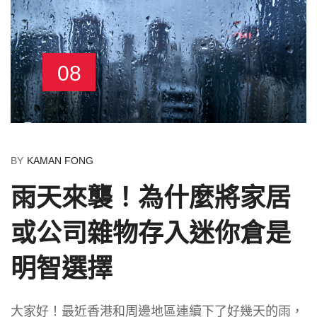
08
BY
KAMAN FONG
雨天來襲！為什麼將家居
或公司雜物存入迷你倉是
明智選擇
大家好！最近香港和周邊地區連續下了好幾天的雨，