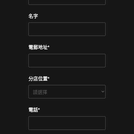
名字
電郵地址
*
分店位置
*
電話
*