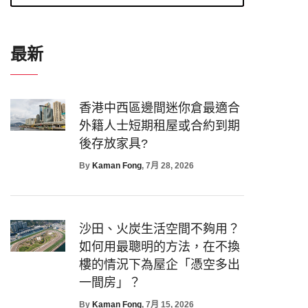
最新
香港中西區邊間迷你倉最適合
外籍人士短期租屋或合約到期
後存放家具?
By
Kaman Fong
, 7月 28, 2026
沙田、火炭生活空間不夠用？
如何用最聰明的方法，在不換
樓的情況下為屋企「憑空多出
一間房」？
By
Kaman Fong
, 7月 15, 2026