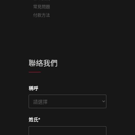
常見問題
付款方法
聯絡我們
稱呼
姓氏
*