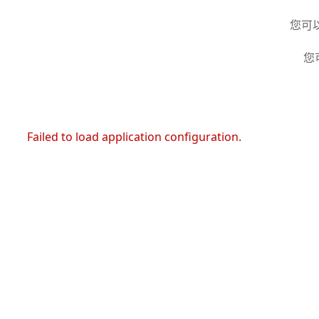
您可
您
Failed to load application configuration.