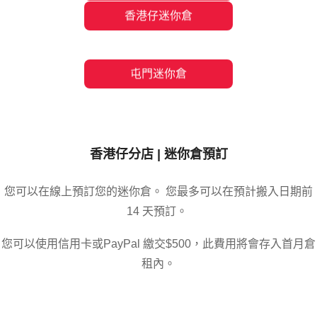
香港仔
分店 |
迷你倉預訂
您可以在線上預訂您的迷你倉
。 您最多可以在預計搬入日期前
14 天預訂。
您可以使用信用卡或PayPal 繳交$500，此費用將會存入首月倉
租內。