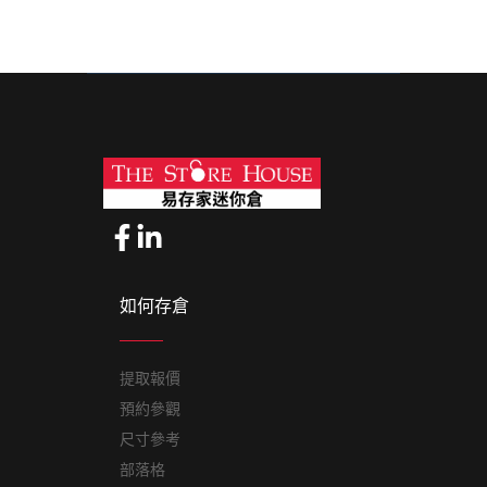
如何存倉
提取報價
預約參觀
尺寸參考
部落格