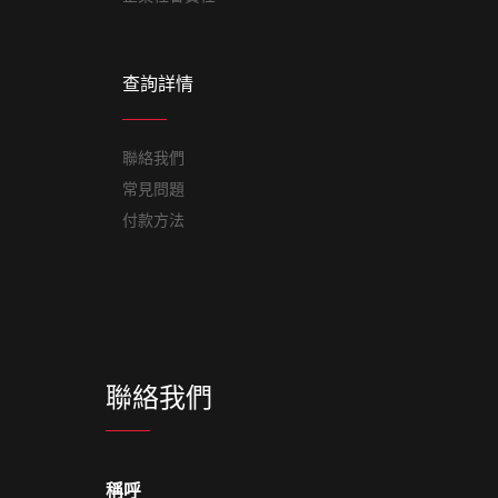
查詢詳情
聯絡我們
常見問題
付款方法
聯絡我們
稱呼