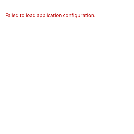
Failed to load application configuration.