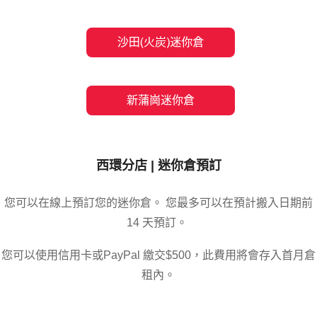
西環分店 |
迷你倉預訂
您可以在線上預訂您的迷你倉
。 您最多可以在預計搬入日期前
14 天預訂。
您可以使用信用卡或PayPal 繳交$500，此費用將會存入首月倉
租內。